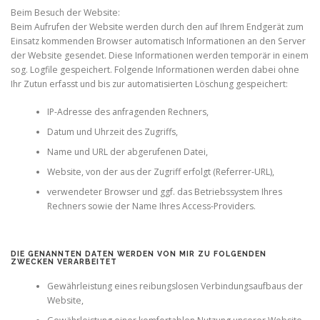
Beim Besuch der Website:
Beim Aufrufen der Website werden durch den auf Ihrem Endgerät zum
Einsatz kommenden Browser automatisch Informationen an den Server
der Website gesendet. Diese Informationen werden temporär in einem
sog. Logfile gespeichert. Folgende Informationen werden dabei ohne
Ihr Zutun erfasst und bis zur automatisierten Löschung gespeichert:
IP-Adresse des anfragenden Rechners,
Datum und Uhrzeit des Zugriffs,
Name und URL der abgerufenen Datei,
Website, von der aus der Zugriff erfolgt (Referrer-URL),
verwendeter Browser und ggf. das Betriebssystem Ihres
Rechners sowie der Name Ihres Access-Providers.
DIE GENANNTEN DATEN WERDEN VON MIR ZU FOLGENDEN
ZWECKEN VERARBEITET
Gewährleistung eines reibungslosen Verbindungsaufbaus der
Website,